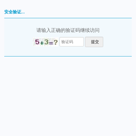
安全验证...
请输入正确的验证码继续访问