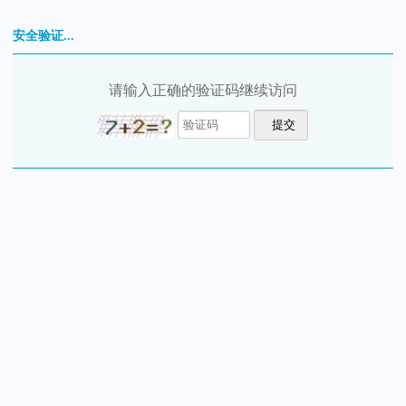
安全验证...
请输入正确的验证码继续访问